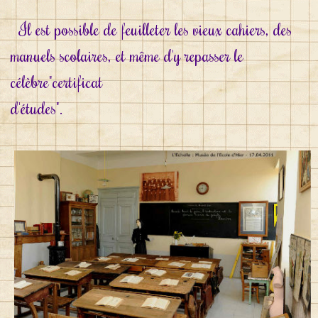
Il est possible de feuilleter les vieux cahiers, des
manuels scolaires, et même d'y repasser le
célèbre"certificat
d'études".