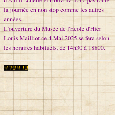
d'Anim'Echelle et n'ouvrira donc pas toute
la journée en non stop comme les autres
années.
L'ouverture du Musée de l'Ecole d'Hier
Louis Mailliot ce 4 Mai 2025 se fera selon
les horaires habituels, de 14h30 à 18h00.