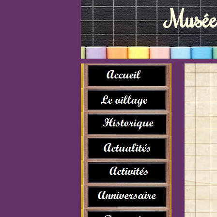
Musée 