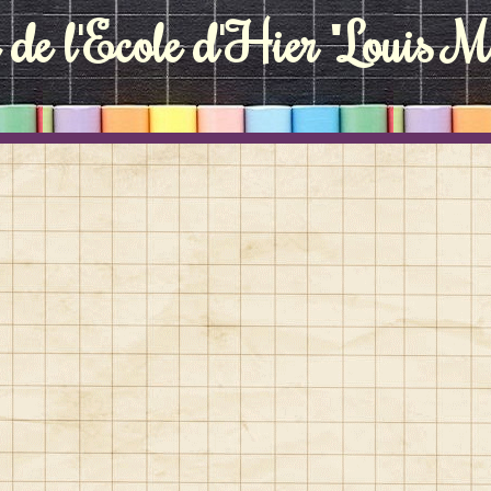
de l'Ecole d'Hier "Louis Ma