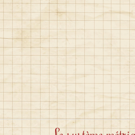
Le système métri