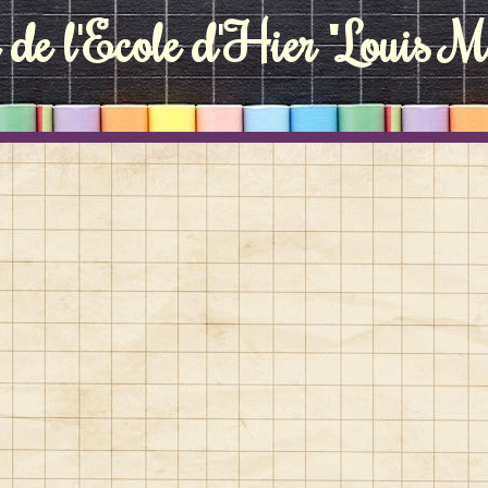
de l'Ecole d'Hier "Louis Ma